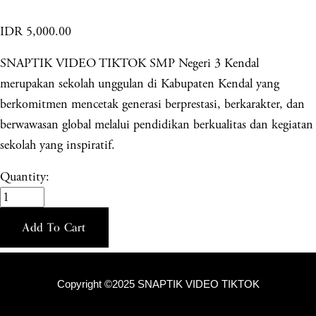
IDR 5,000.00
SNAPTIK VIDEO TIKTOK SMP Negeri 3 Kendal
merupakan sekolah unggulan di Kabupaten Kendal yang
berkomitmen mencetak generasi berprestasi, berkarakter, dan
berwawasan global melalui pendidikan berkualitas dan kegiatan
sekolah yang inspiratif.
Quantity:
Add To Cart
Copyright ©2025 SNAPTIK VIDEO TIKTOK