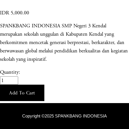
IDR 5,000.00
SPANKBANG INDONESIA SMP Negeri 3 Kendal
merupakan sekolah unggulan di Kabupaten Kendal yang
berkomitmen mencetak generasi berprestasi, berkarakter, dan
berwawasan global melalui pendidikan berkualitas dan kegiatan
sekolah yang inspiratif.
Quantity:
Add To Cart
Copyright ©2025 SPANKBANG INDONESIA