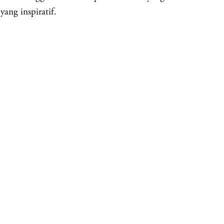
yang inspiratif.