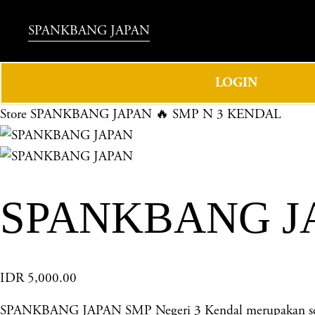
SPANKBANG JAPAN
LOGIN
Store
SPANKBANG JAPAN 🔥 SMP N 3 KENDAL
SPANKBANG JA
IDR 5,000.00
SPANKBANG JAPAN SMP Negeri 3 Kendal merupakan sekolah