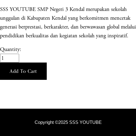
SSS YOUTUBE SMP Negeri 3 Kendal merupakan sekolah
unggulan di Kabupaten Kendal yang berkomitmen mencetak
generasi berprestasi, berkarakter, dan berwawasan global melalui
pendidikan berkualitas dan kegiatan sekolah yang inspiratif.
Quantity:
Add To Cart
Copyright ©2025 SSS YOUTUBE