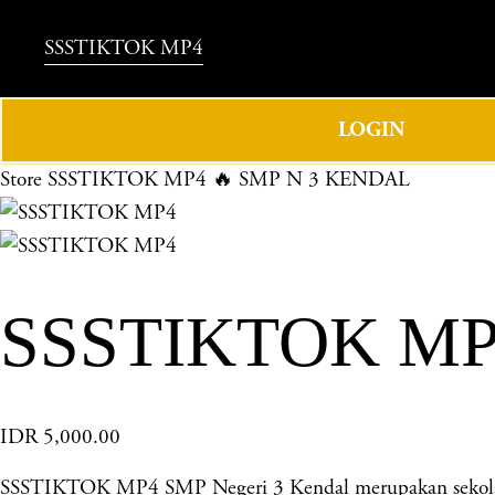
SSSTIKTOK MP4
LOGIN
Store
SSSTIKTOK MP4 🔥 SMP N 3 KENDAL
SSSTIKTOK MP
IDR 5,000.00
SSSTIKTOK MP4 SMP Negeri 3 Kendal merupakan sekolah u