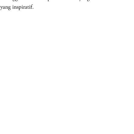
yang inspiratif.