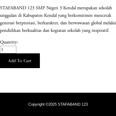
STAFABAND 123 SMP Negeri 3 Kendal merupakan sekolah
unggulan di Kabupaten Kendal yang berkomitmen mencetak
generasi berprestasi, berkarakter, dan berwawasan global melalui
pendidikan berkualitas dan kegiatan sekolah yang inspiratif.
Quantity:
Add To Cart
Copyright ©2025 STAFABAND 123