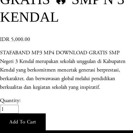
KENDAL
IDR 5,000.00
STAFABAND MP3 MP4 DOWNLOAD GRATIS SMP
Negeri 3 Kendal merupakan sekolah unggulan di Kabupaten
Kendal yang berkomitmen mencetak generasi berprestasi,
berkarakter, dan berwawasan global melalui pendidikan
berkualitas dan kegiatan sekolah yang inspiratif.
Quantity:
Add To Cart