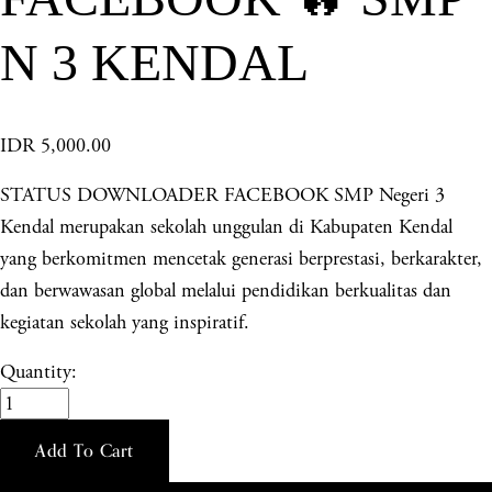
N 3 KENDAL
IDR 5,000.00
STATUS DOWNLOADER FACEBOOK SMP Negeri 3
Kendal merupakan sekolah unggulan di Kabupaten Kendal
yang berkomitmen mencetak generasi berprestasi, berkarakter,
dan berwawasan global melalui pendidikan berkualitas dan
kegiatan sekolah yang inspiratif.
Quantity:
Add To Cart