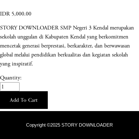
IDR 5,000.00
STORY DOWNLOADER SMP Negeri 3 Kendal merupakan
sekolah unggulan di Kabupaten Kendal yang berkomitmen
mencetak generasi berprestasi, berkarakter, dan berwawasan
global melalui pendidikan berkualitas dan kegiatan sekolah
yang inspiratif.
Quantity:
Add To Cart
Copyright ©2025 STORY DOWNLOADER