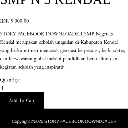
IDR 5,000.00
STORY FACEBOOK DOWNLOADER SMP Negeri 3
Kendal merupakan sekolah unggulan di Kabupaten Kendal
yang berkomitmen mencetak generasi berprestasi, berkarakter,
dan berwawasan global melalui pendidikan berkualitas dan
kegiatan sekolah yang inspiratif.
Quantity:
Add To Cart
Copyright ©2025 STORY FACEBOOK DOWNLOADER