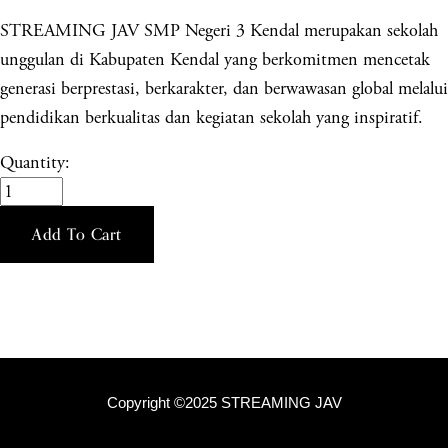
STREAMING JAV SMP Negeri 3 Kendal merupakan sekolah
unggulan di Kabupaten Kendal yang berkomitmen mencetak
generasi berprestasi, berkarakter, dan berwawasan global melalui
pendidikan berkualitas dan kegiatan sekolah yang inspiratif.
Quantity:
Add To Cart
Copyright ©2025 STREAMING JAV