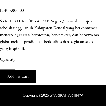
IDR 5,000.00
SYARIKAH ARTINYA SMP Negeri 3 Kendal merupakan
sekolah unggulan di Kabupaten Kendal yang berkomitmen
mencetak generasi berprestasi, berkarakter, dan berwawasan
global melalui pendidikan berkualitas dan kegiatan sekolah
yang inspiratif.
Quantity:
Add To Cart
Copyright ©2025 SYARIKAH ARTINYA