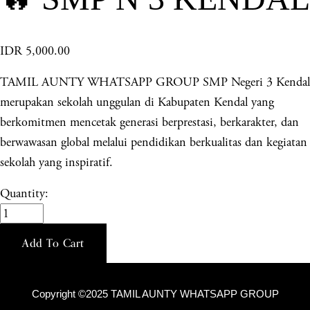
IDR 5,000.00
TAMIL AUNTY WHATSAPP GROUP SMP Negeri 3 Kendal
merupakan sekolah unggulan di Kabupaten Kendal yang
berkomitmen mencetak generasi berprestasi, berkarakter, dan
berwawasan global melalui pendidikan berkualitas dan kegiatan
sekolah yang inspiratif.
Quantity:
Add To Cart
Copyright ©2025 TAMIL AUNTY WHATSAPP GROUP