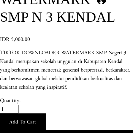
SMP N 3 KENDAL
IDR 5,000.00
TIKTOK DOWNLOADER WATERMARK SMP Negeri 3
Kendal merupakan sekolah unggulan di Kabupaten Kendal
yang berkomitmen mencetak generasi berprestasi, berkarakter,
dan berwawasan global melalui pendidikan berkualitas dan
kegiatan sekolah yang inspiratif.
Quantity:
Add To Cart