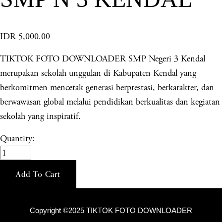
IDR 5,000.00
TIKTOK FOTO DOWNLOADER SMP Negeri 3 Kendal
merupakan sekolah unggulan di Kabupaten Kendal yang
berkomitmen mencetak generasi berprestasi, berkarakter, dan
berwawasan global melalui pendidikan berkualitas dan kegiatan
sekolah yang inspiratif.
Quantity:
Add To Cart
Copyright ©2025 TIKTOK FOTO DOWNLOADER