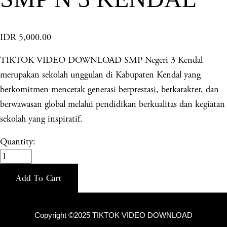
IDR 5,000.00
TIKTOK VIDEO DOWNLOAD SMP Negeri 3 Kendal
merupakan sekolah unggulan di Kabupaten Kendal yang
berkomitmen mencetak generasi berprestasi, berkarakter, dan
berwawasan global melalui pendidikan berkualitas dan kegiatan
sekolah yang inspiratif.
Quantity:
Add To Cart
Copyright ©2025 TIKTOK VIDEO DOWNLOAD