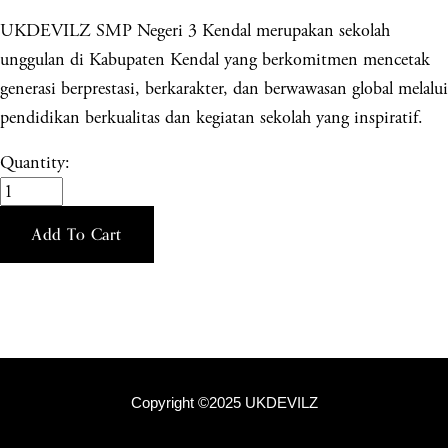
UKDEVILZ SMP Negeri 3 Kendal merupakan sekolah
unggulan di Kabupaten Kendal yang berkomitmen mencetak
generasi berprestasi, berkarakter, dan berwawasan global melalui
pendidikan berkualitas dan kegiatan sekolah yang inspiratif.
Quantity:
Add To Cart
Copyright ©2025 UKDEVILZ