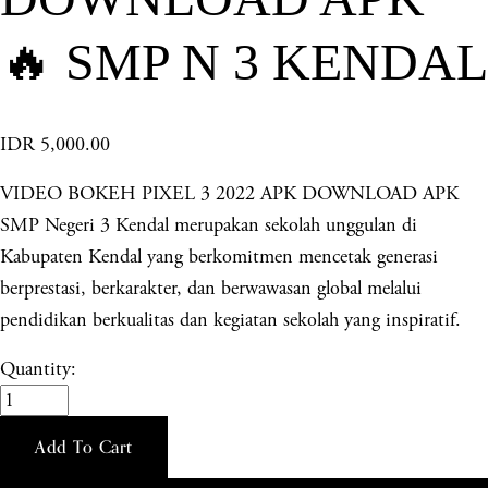
🔥 SMP N 3 KENDAL
IDR 5,000.00
VIDEO BOKEH PIXEL 3 2022 APK DOWNLOAD APK
SMP Negeri 3 Kendal merupakan sekolah unggulan di
Kabupaten Kendal yang berkomitmen mencetak generasi
berprestasi, berkarakter, dan berwawasan global melalui
pendidikan berkualitas dan kegiatan sekolah yang inspiratif.
Quantity:
Add To Cart