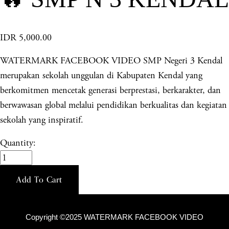
IDR 5,000.00
WATERMARK FACEBOOK VIDEO SMP Negeri 3 Kendal
merupakan sekolah unggulan di Kabupaten Kendal yang
berkomitmen mencetak generasi berprestasi, berkarakter, dan
berwawasan global melalui pendidikan berkualitas dan kegiatan
sekolah yang inspiratif.
Quantity:
Add To Cart
Copyright ©2025 WATERMARK FACEBOOK VIDEO