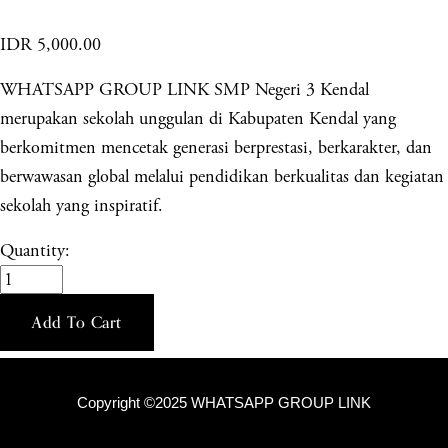
IDR 5,000.00
WHATSAPP GROUP LINK SMP Negeri 3 Kendal
merupakan sekolah unggulan di Kabupaten Kendal yang
berkomitmen mencetak generasi berprestasi, berkarakter, dan
berwawasan global melalui pendidikan berkualitas dan kegiatan
sekolah yang inspiratif.
Quantity:
Add To Cart
Copyright ©2025 WHATSAPP GROUP LINK