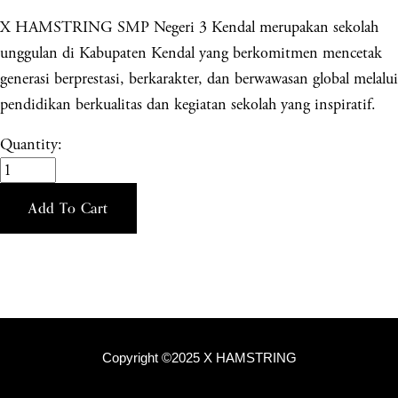
X HAMSTRING SMP Negeri 3 Kendal merupakan sekolah
unggulan di Kabupaten Kendal yang berkomitmen mencetak
generasi berprestasi, berkarakter, dan berwawasan global melalui
pendidikan berkualitas dan kegiatan sekolah yang inspiratif.
Quantity:
Add To Cart
Copyright ©2025 X HAMSTRING