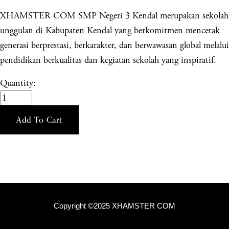
XHAMSTER COM SMP Negeri 3 Kendal merupakan sekolah
unggulan di Kabupaten Kendal yang berkomitmen mencetak
generasi berprestasi, berkarakter, dan berwawasan global melalui
pendidikan berkualitas dan kegiatan sekolah yang inspiratif.
Quantity:
Add To Cart
Copyright ©2025 XHAMSTER COM