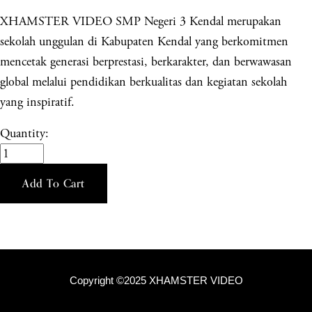
XHAMSTER VIDEO SMP Negeri 3 Kendal merupakan
sekolah unggulan di Kabupaten Kendal yang berkomitmen
mencetak generasi berprestasi, berkarakter, dan berwawasan
global melalui pendidikan berkualitas dan kegiatan sekolah
yang inspiratif.
Quantity:
Add To Cart
Copyright ©2025 XHAMSTER VIDEO