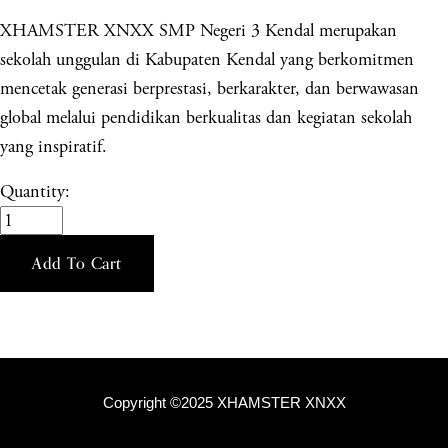
XHAMSTER XNXX SMP Negeri 3 Kendal merupakan
sekolah unggulan di Kabupaten Kendal yang berkomitmen
mencetak generasi berprestasi, berkarakter, dan berwawasan
global melalui pendidikan berkualitas dan kegiatan sekolah
yang inspiratif.
Quantity:
Add To Cart
Copyright ©2025 XHAMSTER XNXX