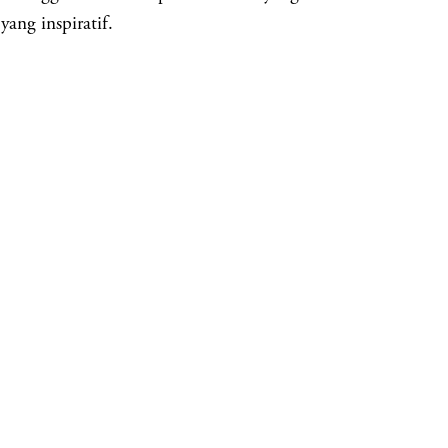
yang inspiratif.