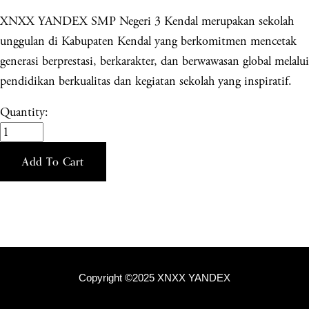
XNXX YANDEX SMP Negeri 3 Kendal merupakan sekolah
unggulan di Kabupaten Kendal yang berkomitmen mencetak
generasi berprestasi, berkarakter, dan berwawasan global melalui
pendidikan berkualitas dan kegiatan sekolah yang inspiratif.
Quantity:
Add To Cart
Copyright ©2025 XNXX YANDEX