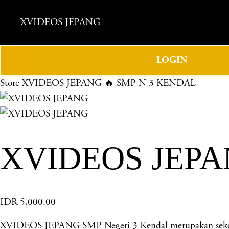
XVIDEOS JEPANG
LOGIN
Store
XVIDEOS JEPANG 🔥 SMP N 3 KENDAL
XVIDEOS JEPA
IDR 5,000.00
XVIDEOS JEPANG SMP Negeri 3 Kendal merupakan sekolah 