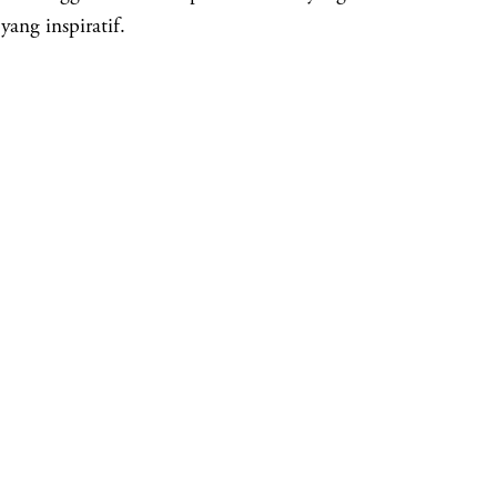
yang inspiratif.