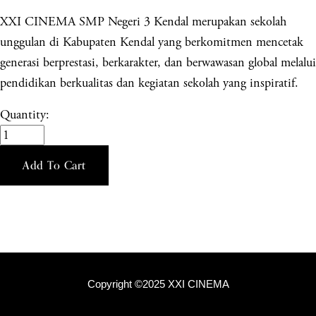
XXI CINEMA SMP Negeri 3 Kendal merupakan sekolah
unggulan di Kabupaten Kendal yang berkomitmen mencetak
generasi berprestasi, berkarakter, dan berwawasan global melalui
pendidikan berkualitas dan kegiatan sekolah yang inspiratif.
Quantity:
Add To Cart
Copyright ©2025 XXI CINEMA