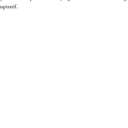
spiratif.