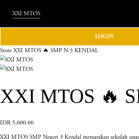
XXI MTOS
LOGIN
Store
XXI MTOS 🔥 SMP N 3 KENDAL
XXI MTOS 🔥 
IDR 5,000.00
XXI MTOS SMP Negeri 3 Kendal merupakan sekolah unggula