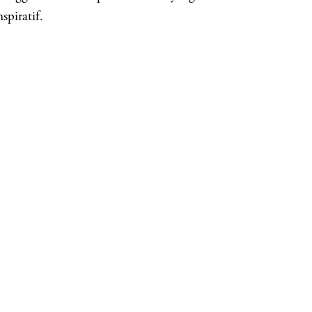
spiratif.