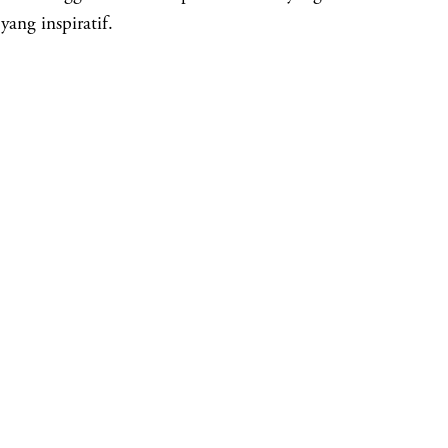
yang inspiratif.