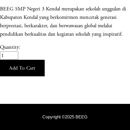
BEEG SMP Negeri 3 Kendal merupakan sekolah unggulan di
Kabupaten Kendal yang berkomitmen mencetak generasi
berprestasi, berkarakter, dan berwawasan global melalui
pendidikan berkualitas dan kegiatan sekolah yang inspiratif.
Quantity:
Add To Cart
Copyright ©2025 BEEG