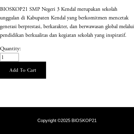
BIOSKOP21 SMP Negeri 3 Kendal merupakan sekolah
unggulan di Kabupaten Kendal yang berkomitmen mencetak
generasi berprestasi, berkarakter, dan berwawasan global melalui
pendidikan berkualitas dan kegiatan sekolah yang inspiratif.
Quantity:
Add To Cart
Copyright ©2025 BIOSKOP21