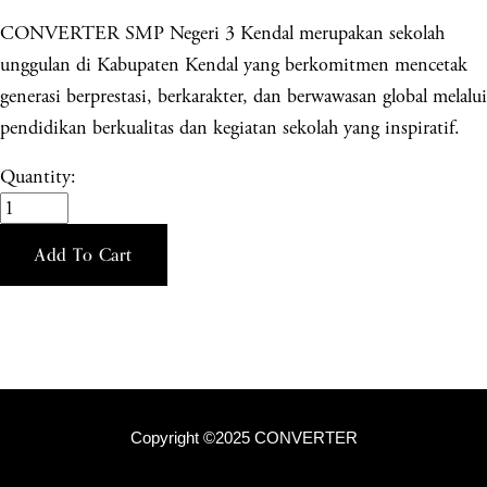
CONVERTER SMP Negeri 3 Kendal merupakan sekolah
unggulan di Kabupaten Kendal yang berkomitmen mencetak
generasi berprestasi, berkarakter, dan berwawasan global melalui
pendidikan berkualitas dan kegiatan sekolah yang inspiratif.
Quantity:
Add To Cart
Copyright ©2025 CONVERTER