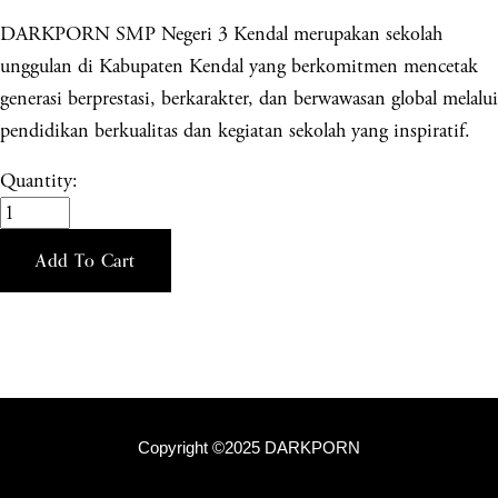
DARKPORN SMP Negeri 3 Kendal merupakan sekolah
unggulan di Kabupaten Kendal yang berkomitmen mencetak
generasi berprestasi, berkarakter, dan berwawasan global melalui
pendidikan berkualitas dan kegiatan sekolah yang inspiratif.
Quantity:
Add To Cart
Copyright ©2025 DARKPORN