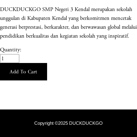
DUCKDUCKGO SMP Negeri 3 Kendal merupakan sekolah
unggulan di Kabupaten Kendal yang berkomitmen mencetak
generasi berprestasi, berkarakter, dan berwawasan global melalui
pendidikan berkualitas dan kegiatan sekolah yang inspiratif.
Quantity:
Add To Cart
Copyright ©2025 DUCKDUCKGO