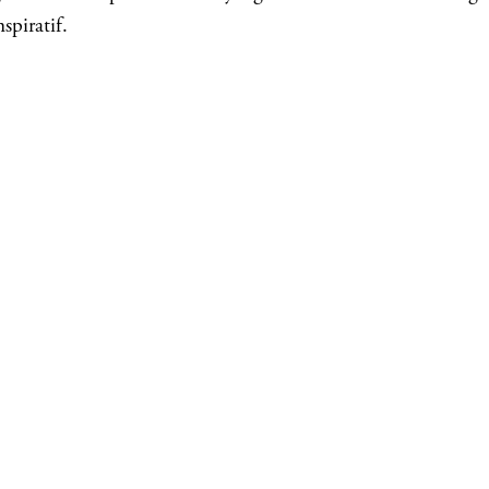
spiratif.