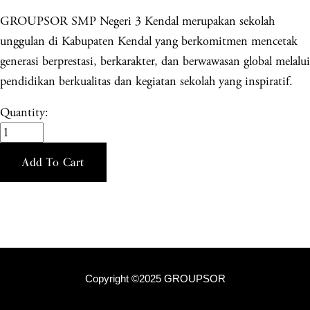
GROUPSOR SMP Negeri 3 Kendal merupakan sekolah
unggulan di Kabupaten Kendal yang berkomitmen mencetak
generasi berprestasi, berkarakter, dan berwawasan global melalui
pendidikan berkualitas dan kegiatan sekolah yang inspiratif.
Quantity:
Add To Cart
Copyright ©2025 GROUPSOR