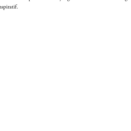
spiratif.