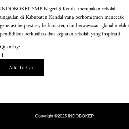
INDOBOKEP SMP Negeri 3 Kendal merupakan sekolah
unggulan di Kabupaten Kendal yang berkomitmen mencetak
generasi berprestasi, berkarakter, dan berwawasan global melalui
pendidikan berkualitas dan kegiatan sekolah yang inspiratif.
Quantity:
Add To Cart
Copyright ©2025 INDOBOKEP