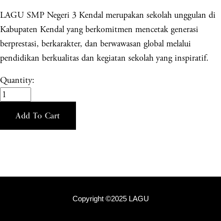
LAGU SMP Negeri 3 Kendal merupakan sekolah unggulan di
Kabupaten Kendal yang berkomitmen mencetak generasi
berprestasi, berkarakter, dan berwawasan global melalui
pendidikan berkualitas dan kegiatan sekolah yang inspiratif.
Quantity:
Add To Cart
Copyright ©2025 LAGU