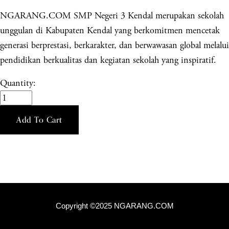
NGARANG.COM SMP Negeri 3 Kendal merupakan sekolah
unggulan di Kabupaten Kendal yang berkomitmen mencetak
generasi berprestasi, berkarakter, dan berwawasan global melalui
pendidikan berkualitas dan kegiatan sekolah yang inspiratif.
Quantity:
Add To Cart
Copyright ©2025 NGARANG.COM