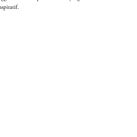
spiratif.