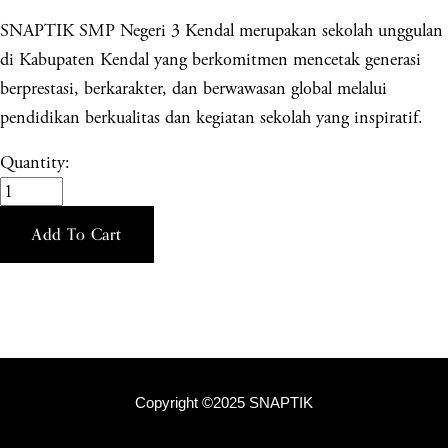
SNAPTIK SMP Negeri 3 Kendal merupakan sekolah unggulan
di Kabupaten Kendal yang berkomitmen mencetak generasi
berprestasi, berkarakter, dan berwawasan global melalui
pendidikan berkualitas dan kegiatan sekolah yang inspiratif.
Quantity:
Add To Cart
Copyright ©2025 SNAPTIK