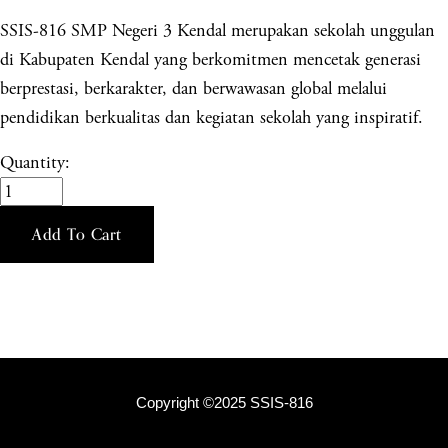
SSIS-816 SMP Negeri 3 Kendal merupakan sekolah unggulan
di Kabupaten Kendal yang berkomitmen mencetak generasi
berprestasi, berkarakter, dan berwawasan global melalui
pendidikan berkualitas dan kegiatan sekolah yang inspiratif.
Quantity:
Add To Cart
Copyright ©2025 SSIS-816