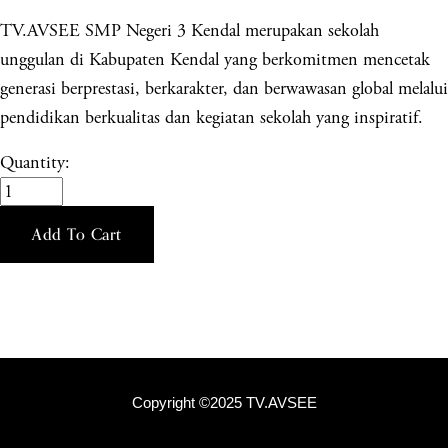
TV.AVSEE SMP Negeri 3 Kendal merupakan sekolah
unggulan di Kabupaten Kendal yang berkomitmen mencetak
generasi berprestasi, berkarakter, dan berwawasan global melalui
pendidikan berkualitas dan kegiatan sekolah yang inspiratif.
Quantity:
Add To Cart
Copyright ©2025 TV.AVSEE