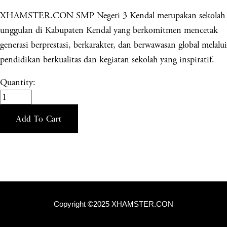
XHAMSTER.CON SMP Negeri 3 Kendal merupakan sekolah
unggulan di Kabupaten Kendal yang berkomitmen mencetak
generasi berprestasi, berkarakter, dan berwawasan global melalui
pendidikan berkualitas dan kegiatan sekolah yang inspiratif.
Quantity:
Add To Cart
Copyright ©2025 XHAMSTER.CON