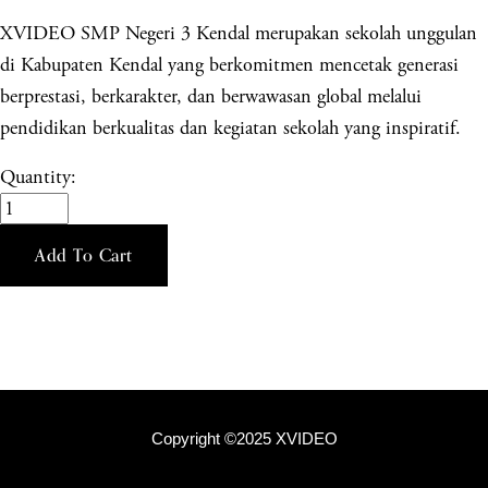
XVIDEO SMP Negeri 3 Kendal merupakan sekolah unggulan
di Kabupaten Kendal yang berkomitmen mencetak generasi
berprestasi, berkarakter, dan berwawasan global melalui
pendidikan berkualitas dan kegiatan sekolah yang inspiratif.
Quantity:
Add To Cart
Copyright ©2025 XVIDEO