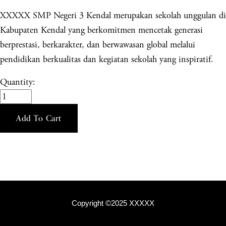
XXXXX SMP Negeri 3 Kendal merupakan sekolah unggulan di
Kabupaten Kendal yang berkomitmen mencetak generasi
berprestasi, berkarakter, dan berwawasan global melalui
pendidikan berkualitas dan kegiatan sekolah yang inspiratif.
Quantity:
Add To Cart
Copyright ©2025 XXXXX