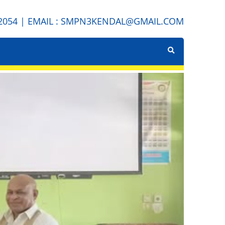
382054 | EMAIL : SMPN3KENDAL@GMAIL.COM