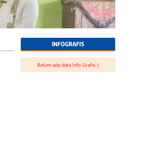
INFOGRAFIS
Belum ada data Info Grafis..!